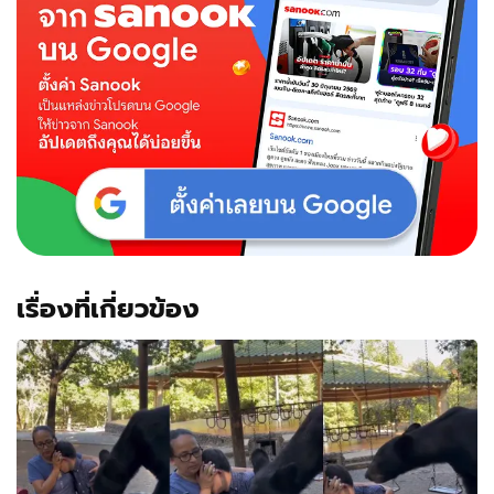
เรื่องที่เกี่ยวข้อง