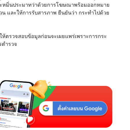
ะหมิ่นประมาทว่าด้วยการโฆษณาพร้อมออกหมาย
อบสวน และให้การรับสารภาพ ยืนยันว่า กระทำไปด้วย
 ให้ตรวจสอบข้อมูลก่อนจะเผยแพร่เพราะการกระ
กรตำรวจ