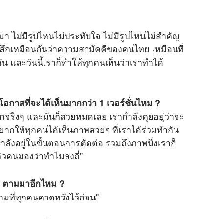
ส่งมา ไม่มีรูปไหนไม่ประทับใจ ไม่มีรูปไหนไม่สำคัญ
ู้สึกเหมือนกันว่าความสามัคคีของคนไทย เหมือนที่
น และวันนี้เราก็ทำให้ทุกคนเห็นว่าเราทำได้
กาสที่จะได้เห็นมากกว่า 1 เวอร์ชั่นไหม ?
ะมากจริงๆ และมันก็สวยหมดเลย เรากำลังคุยอยู่ว่าจะ
็อยากให้ทุกคนได้เห็นภาพสวยๆ ที่เราได้ร่วมทำกัน
่กำลังอยู่ในขั้นตอนการตัดต่อ รวมถึงภาพนิ่งเราก็
วคนมองว่าทำไมลงถี่"
นๆ ตามมาอีกไหม ?
ตามที่ทุกคนคาดหวังไว้ก่อน"