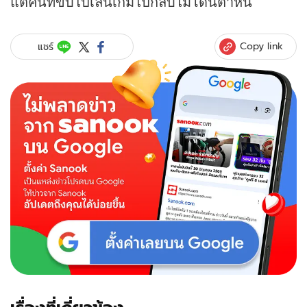
แต่คนที่ขับไปเล่นเกมไปกลับไม่โดนตำหนิ
Copy link
แชร์