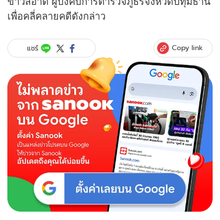
ขาวสอาด ผู้บังคับการตำรวจภูธรจังหวัดปทุมธานี
เพื่อคลี่คลายคดีดังกล่าว
Copy link
แชร์