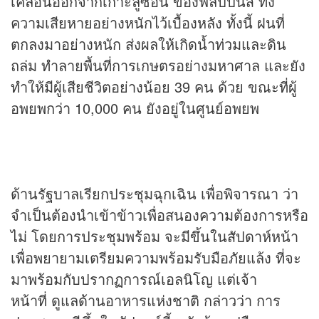
เคลื่อนออกจากเกาะลูซอน ของฟิลิปปินส์ ทิ้ง
ความเสียหายอย่างหนักไว้เบื้องหลัง ทั้งนี้ ฝนที่
ตกลงมาอย่างหนัก ส่งผลให้เกิดน้ำท่วมและดิน
ถล่ม ทำลายพื้นที่การเกษตรอย่างมหาศาล และยัง
ทำให้มีผู้เสียชีวิตอย่างน้อย 39 คน ด้วย ขณะที่ผู้
อพยพกว่า 10,000 คน ยังอยู่ในศูนย์อพยพ
ด้านรัฐบาลเรียกประชุมฉุกเฉิน เพื่อพิจารณา ว่า
จำเป็นต้องนำเข้าข้าวเพื่อสนองความต้องการหรือ
ไม่ โดยการประชุมพร้อม จะมีขึ้นในสัปดาห์หน้า
เพื่อพยายามเตรียมความพร้อมรับมือภัยแล้ง ที่จะ
มาพร้อมกับปรากฏการณ์เอลนิโญ แต่เจ้า
หน้าที่ ดูแลด้านอาหารแห่งชาติ กล่าวว่า การ