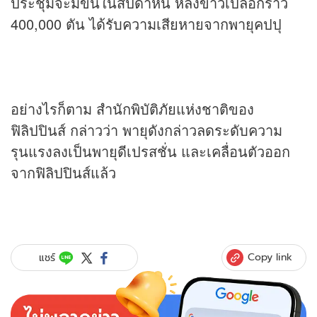
ประชุมจะมีขึ้นในสัปดาห์นี้ หลังข้าวเปลือกราว
400,000 ตัน ได้รับความเสียหายจากพายุคปปุ
อย่างไรก็ตาม สำนักพิบัติภัยแห่งชาติของ
ฟิลิปปินส์ กล่าวว่า พายุดังกล่าวลดระดับความ
รุนแรงลงเป็นพายุดีเปรสชั่น และเคลื่อนตัวออก
จากฟิลิปปินส์แล้ว
Copy link
แชร์