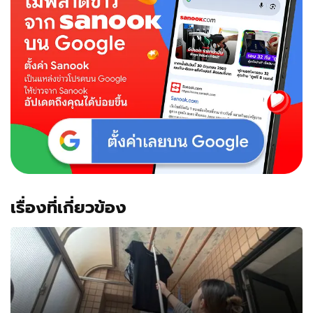
เรื่องที่เกี่ยวข้อง