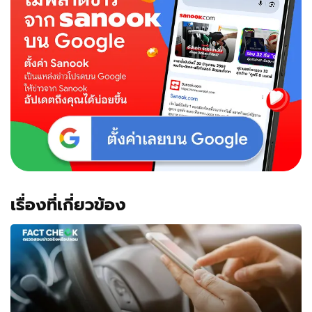
เรื่องที่เกี่ยวข้อง