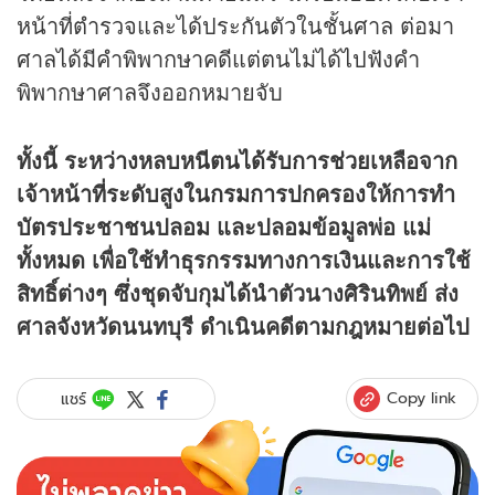
หน้าที่ตำรวจและได้ประกันตัวในชั้นศาล ต่อมา
ศาลได้มีคำพิพากษาคดีแต่ตนไม่ได้ไปฟังคำ
พิพากษาศาลจึงออกหมายจับ
ทั้งนี้ ระหว่างหลบหนีตนได้รับการช่วยเหลือจาก
เจ้าหน้าที่ระดับสูงในกรมการปกครองให้การทำ
บัตรประชาชนปลอม และปลอมข้อมูลพ่อ แม่
ทั้งหมด เพื่อใช้ทำธุรกรรมทางการเงินและการใช้
สิทธิ์ต่างๆ ซึ่งชุดจับกุมได้นำตัวนางศิรินทิพย์ ส่ง
ศาลจังหวัดนนทบุรี ดำเนินคดีตามกฎหมายต่อไป
Copy link
แชร์