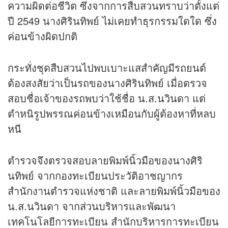
ความผิดต่อชีวิต ซึ่งจากการสืบสวนทราบว่าตั้งแต่
ปี 2549 นางศิรินทิพย์ ไม่เคยทำธุรกรรมใดใด ซึ่ง
ค่อนข้างผิดปกติ
กระทั่งชุดสืบสวนไปพบเบาะแสสำคัญมีรถยนต์
ต้องสงสัยว่าเป็นรถของนางศิรินทิพย์ เมื่อตรวจ
สอบชื่อเจ้าของรถพบว่าใช้ชื่อ น.ส.นวินดา แต่
ตำหนิรูปพรรณค่อนข้างเหมือนกับผู้ต้องหาที่หลบ
หนี
ตำรวจจึงตรวจสอบลายพิมพ์นิ้วมือของนางศิริ
นทิพย์ จากกองทะเบียนประวัติอาชญากร
สำนักงานตำรวจแห่งชาติ และลายพิมพ์นิ้วมือของ
น.ส.นวินดา จากส่วนบริหารและพัฒนา
เทคโนโลยีการทะเบียน สำนักบริหารการทะเบียน