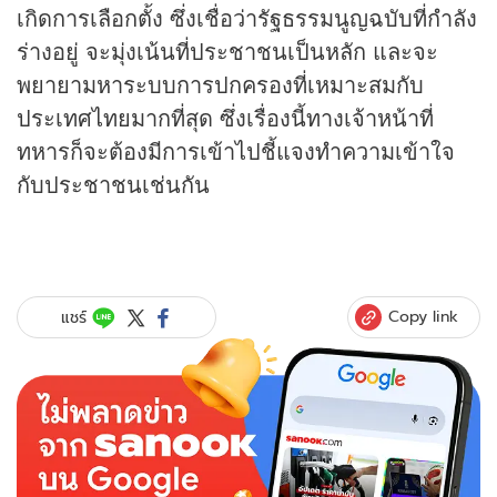
เกิดการเลือกตั้ง ซึ่งเชื่อว่ารัฐธรรมนูญฉบับที่กำลัง
ร่างอยู่ จะมุ่งเน้นที่ประชาชนเป็นหลัก และจะ
พยายามหาระบบการปกครองที่เหมาะสมกับ
ประเทศไทยมากที่สุด ซึ่งเรื่องนี้ทางเจ้าหน้าที่
ทหารก็จะต้องมีการเข้าไปชี้แจงทำความเข้าใจ
กับประชาชนเช่นกัน
Copy link
แชร์