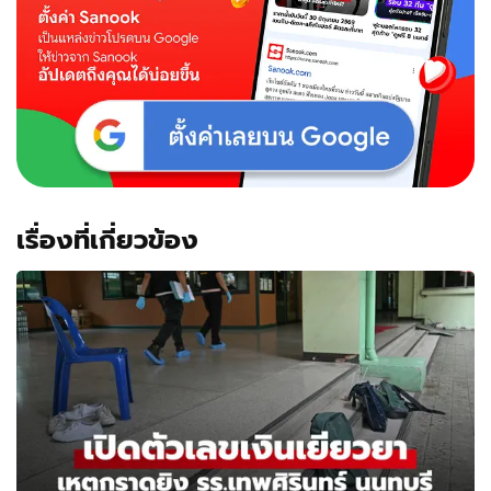
เรื่องที่เกี่ยวข้อง