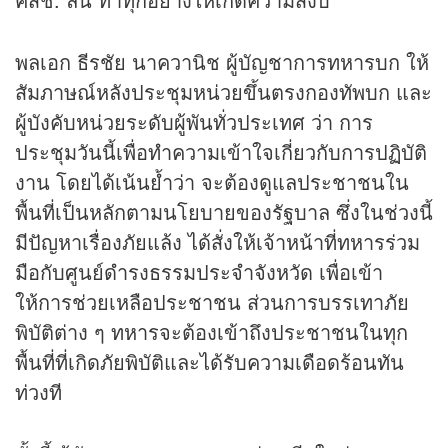
พลเอก ธีรชัย นาควานิช ผู้บัญชาการทหารบก ให้
สัมภาษณ์หลังประชุมหน่วยขึ้นตรงกองทัพบก และ
ผู้บังคับหน่วยระดับผู้พันทั่วประเทศ ว่า การ
ประชุมวันนี้เพื่อทำความเข้าใจเกี่ยวกับการปฏิบัติ
งาน โดยได้เน้นย้ำว่า จะต้องดูแลประชาชนใน
พื้นที่เป็นหลักตามนโยบายของรัฐบาล ซึ่งในช่วงนี้
มีปัญหาเรื่องภัยแล้ง ได้สั่งให้เจ้าหน้าที่ทหารร่วม
มือกับศูนย์ดำรงธรรมประจำจังหวัด เพื่อเข้า
ให้การช่วยเหลือประชาชน ส่วนการบรรเทาภัย
พิบัติต่าง ๆ ทหารจะต้องเข้าถึงประชาชนในทุก
พื้นที่ที่เกิดภัยพิบัติและได้รับความเดือดร้อนทัน
ท่วงที