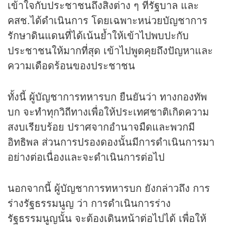
เข้าใจกับประชาชนถึงสิ่งต่าง ๆ ที่รัฐบาล และ
คสช.ได้ดำเนินการ โดยเฉพาะหน่วยบัญชาการ
รักษาดินแดนที่ได้เน้นย้ำให้เข้าไปพบปะกับ
ประชาชนให้มากที่สุด เข้าไปพูดคุยถึงปัญหาและ
ความเดือดร้อนของประชาชน
ทั้งนี้ ผู้บัญชาการทหารบก ยืนยันว่า ทางกองทัพ
บก จะทำทุกวิถีทางเพื่อให้ประเทศชาติเกิดความ
สงบเรียบร้อย ปราศจากอำนาจมืดและพวกมี
อิทธิพล ส่วนการปรองดองนั้นมีการดำเนินการมา
อย่างต่อเนื่องและจะดำเนินการต่อไป
นอกจากนี้ ผู้บัญชาการทหารบก ยังกล่าวถึง การ
ร่างรัฐธรรมนูญ ว่า การดำเนินการร่าง
รัฐธรรมนูญนั้น จะต้องเดินหน้าต่อไปได้ เพื่อให้