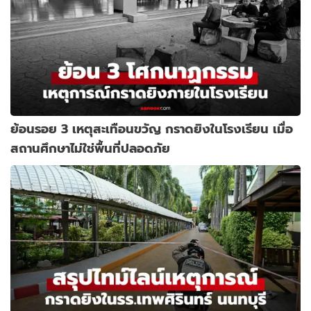
ย้อนรอย 3 เหตุสะเทือนขวัญ กราดยิงในโรงเรียน เมื่อ
สถานศึกษาไม่ใช่พื้นที่ปลอดภัย