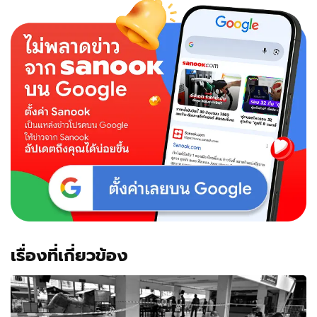
เรื่องที่เกี่ยวข้อง