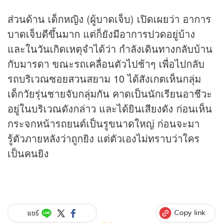
ส่วนด้าน เด็กหญิง (ผู้บาดเจ็บ) เปิดเผยว่า อาการ
บาดเจ็บดีขึ้นมาก แต่ก็ยังมีอาการปวดอยู่บ้าง
และในวันเกิดเหตุจำได้ว่า กำลังเดินทางกลับบ้าน
กับมารดา ขณะรถเคลื่อนตัวไปช้าๆ เพื่อไปกลับ
รถบริเวณซอยสวนสยาม 10 ได้สังเกตเห็นกลุ่ม
เด็กวัยรุ่นชายจับกลุ่มกัน คาดเป็นนักเรียนอาชีวะ
อยู่ในบริเวณดังกล่าว และได้ยินเสียงดัง ก่อนเห็น
กระจกหน้ารถยนต์เป็นรูขนาดใหญ่ ก่อนจะมา
รู้ตัวภายหลังว่าถูกยิง แต่ตัวเองไม่ทราบว่าใคร
เป็นคนยิง
Copy link
แชร์