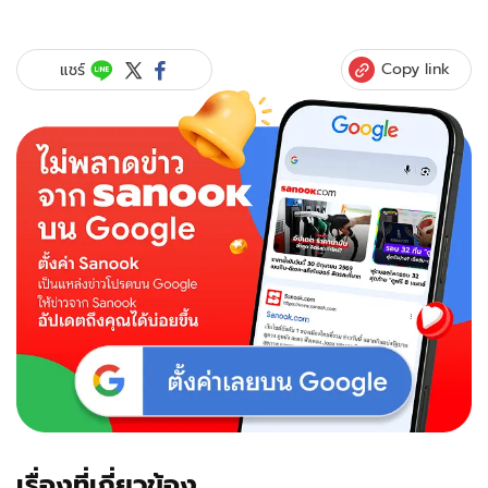
Copy link
แชร์
เรื่องที่เกี่ยวข้อง