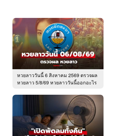
หวยลาววันนี้ 6 สิงหาคม 2569 ตรวจผล
หวยลาว 5/8/69 หวยลาววันนี้ออกอะไร