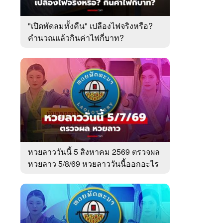
"เปิดพัดลมทั้งคืน" เปลืองไฟจริงหรือ?
คำนวณแล้วกินค่าไฟกี่บาท?
หวยลาววันนี้ 5 สิงหาคม 2569 ตรวจผล
หวยลาว 5/8/69 หวยลาววันนี้ออกอะไร