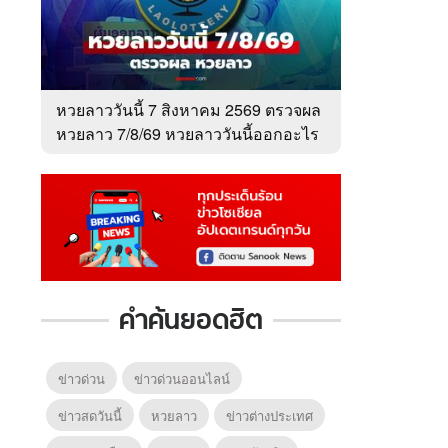
หวยลาววันนี้ 7 สิงหาคม 2569 ตรวจผล
หวยลาว 7/8/69 หวยลาววันนี้ออกอะไร
คำค้นยอดฮิต
ข่าวด่วน
ข่าวด่วนออนไลน์
ข่าวสดวันนี้
หวยลาว
ข่าวต่างประเทศ