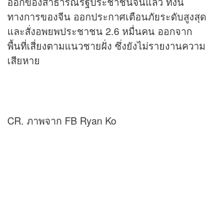
ออกของสาธารณรัฐประชาชนจีนแล้ว ทั้งนี้
ทางการของจีน ออกประกาศเตือนภัยระดับสูงสุด
และสั่งอพยพประชาชน 2.6 หมื่นคน ออกจาก
พื้นที่เสี่ยงตามแนวชายฝั่ง ซึ่งยังไม่รายงานความ
เสียหาย
CR. ภาพจาก FB Ryan Ko