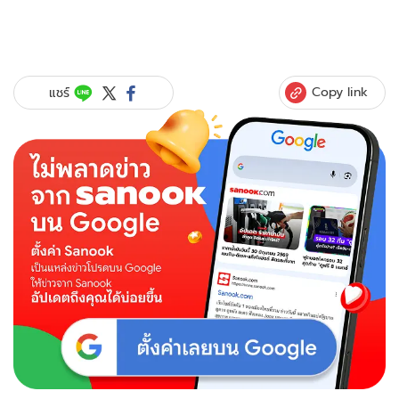
Copy link
แชร์