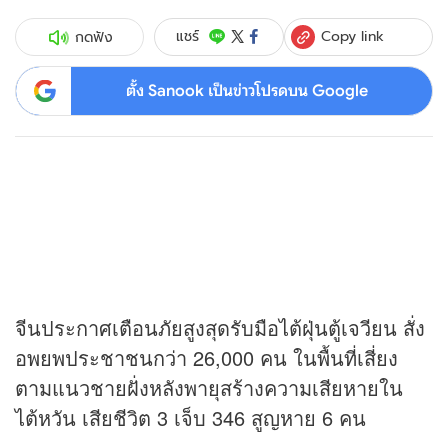
Copy link
แชร์
กดฟัง
ตั้ง Sanook เป็นข่าวโปรดบน Google
จีนประกาศเตือนภัยสูงสุดรับมือไต้ฝุ่นตู้เจวียน สั่ง
อพยพประชาชนกว่า 26,000 คน ในพื้นที่เสี่ยง
ตามแนวชายฝั่งหลังพายุสร้างความเสียหายใน
ไต้หวัน เสียชีวิต 3 เจ็บ 346 สูญหาย 6 คน