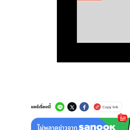
แชร์เรื่องนี้
Copy link