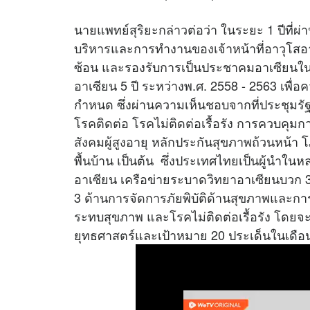
นายแพทย์สุริยะกล่าวต่อว่า ในระยะ 1 ปีที่
บริหารและการทำงานของเจ้าหน้าที่อาวุโสอา
ซ้อน และรองรับการเป็นประชาคมอาเซียนใ
อาเซียน 5 ปี ระหว่างพ.ศ. 2558 - 2563 เพื่
กำหนด ซึ่งผ่านความเห็นชอบจากที่ประชุมร
โรคติดต่อ โรคไม่ติดต่อเรื้อรัง การควบคุม
สังคมผู้สูงอายุ หลักประกันสุขภาพถ้วนหน
พื้นบ้าน เป็นต้น ซึ่งประเทศไทยเป็นผู้นำใ
อาเซียน เครือข่ายระบาดวิทยาอาเซียนบวก 
3 ด้านการจัดการภัยพิบัติด้านสุขภาพและการ
ระทบสุขภาพ และโรคไม่ติดต่อเรื้อรัง โดยจะม
ยุทธศาสตร์และเป้าหมาย 20 ประเด็นในเดือ