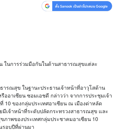
ตั้ง Sanook เป็นข่าวโปรดบน Google
ยน ในการร่วมมือกันในด้านสาธารณสุขแต่ละ
ธารณสุข ในฐานะประธานเจ้าหน้าที่อาวุโสด้าน
ืออาเซียน ซอมเอชดี กล่าวว่า จากการประชุมเจ้า
ที่ 10 ของกลุ่มประเทศอาเซียน ณ เมืองด่าหลัด
ยมีเจ้าหน้าที่ระดับปลัดกระทรวงสาธารณสุข และ
สุขภาพของประเทศกลุ่มประชาคมอาเซียน 10
รอบปีที่ผ่านมา