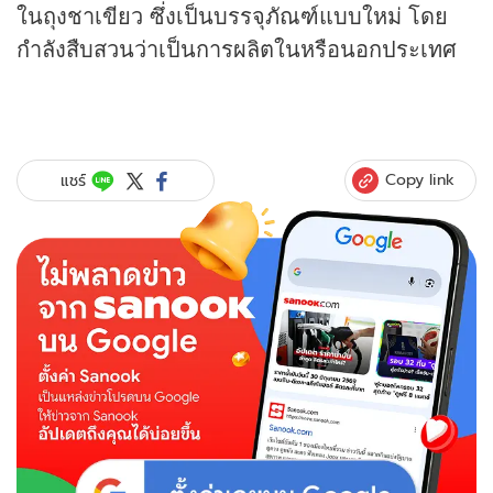
ในถุงชาเขียว ซึ่งเป็นบรรจุภัณฑ์แบบใหม่ โดย
กำลังสืบสวนว่าเป็นการผลิตในหรือนอกประเทศ
Copy link
แชร์