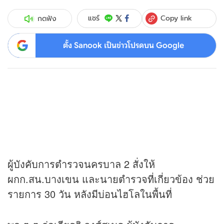
Copy link
แชร์
กดฟัง
ตั้ง Sanook เป็นข่าวโปรดบน Google
ผู้บังคับการตำรวจนครบาล 2 สั่งให้
ผกก.สน.บางเขน และนายตำรวจที่เกี่ยวข้อง ช่วย
รายการ 30 วัน หลังมีบ่อนไฮโลในพื้นที่