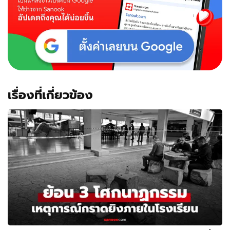
เรื่องที่เกี่ยวข้อง