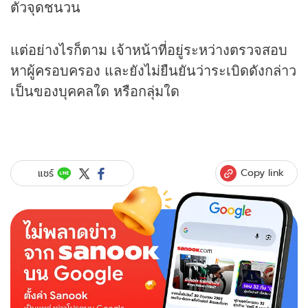
ตัวจุดชนวน
แต่อย่างไรก็ตาม เจ้าหน้าที่อยู่ระหว่างตรวจสอบ
หาผู้ครอบครอง และยังไม่ยืนยันว่าระเบิดดังกล่าว
เป็นของบุคคลใด หรือกลุ่มใด
Copy link
แชร์