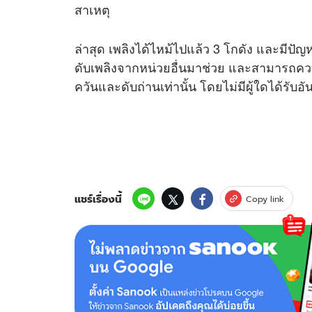
สาเหตุ
ล่าสุด เพลิงได้ไหม้ไปแล้ว 3 โกดัง และมีปัญ
ดับเพลิงจากหน่วยอื่นมาช่วย และสามารถควบ
ควันและดับถ่านเท่านั้น โดยไม่มีผู้ใดได้รับ
แชร์เรื่องนี้
Copy link