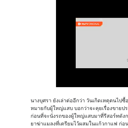
นางบุศรา ยังเล่าต่ออีกว่า วันเกิดเหตุตนไ
หมายกับผู้ใหญ่แสบ บอกว่าจะคุยเรื่องขายปร
ก่อนที่จะนั่งรถของผู้ใหญ่แสบมาที่รีสอร์ทด
ยาฆ่าแมลงที่เตรียมไว้ผสมในแก้วกาแฟ ก่อนที่