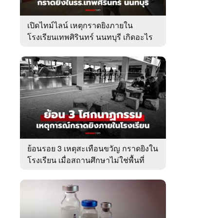
เปิดไทม์ไลน์ เหตุกราดยิงภายใน
โรงเรียนเทพศิรินทร์ นนทบุรี เกิดอะไร
ขึ้นบ้าง?
ย้อนรอย 3 เหตุสะเทือนขวัญ กราดยิงใน
โรงเรียน เมื่อสถานศึกษาไม่ใช่พื้นที่
ปลอดภัย