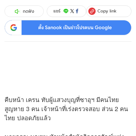
Copy link
แชร์
กดฟัง
ตั้ง Sanook เป็นข่าวโปรดบน Google
คืบหน้า เครน ทับผู้แสวงบุญที่ซาอุฯ มีคนไทย
สูญหาย 3 คน เจ้าหน้าที่เร่งตรวจสอบ ส่วน 2 คน
ไทย ปลอดภัยแล้ว