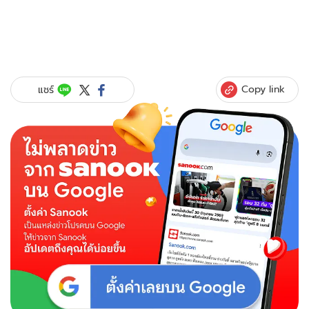
Copy link
แชร์