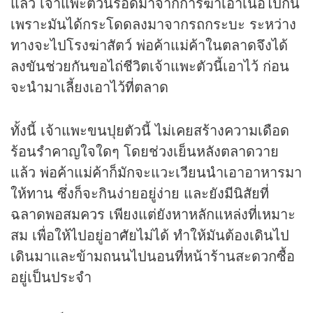
แล้ว เจ้าแพะตัวนี้รอดมาจากการฆ่าเอาเนื้อไปกิน
เพราะมันได้กระโดดลงมาจากรถกระบะ ระหว่าง
ทางจะไปโรงฆ่าสัตว์ พ่อค้าแม่ค้าในตลาดจึงได้
ลงขันช่วยกันขอไถ่ชีวิตเจ้าแพะตัวนี้เอาไว้ ก่อน
จะนำมาเลี้ยงเอาไว้ที่ตลาด
ทั้งนี้ เจ้าแพะขนปุยตัวนี้ ไม่เคยสร้างความเดือด
ร้อนรำคาญใจใดๆ โดยช่วงเย็นหลังตลาดวาย
แล้ว พ่อค้าแม่ค้าก็มักจะแวะเวียนนำเอาอาหารมา
ให้ทาน ซึ่งก็จะกินง่ายอยู่ง่าย และยังมีนิสัยที่
ฉลาดพอสมควร เพียงแต่ยังหาหลักแหล่งที่เหมาะ
สม เพื่อให้ไปอยู่อาศัยไม่ได้ ทำให้มันต้องเดินไป
เดินมาและข้ามถนนไปนอนที่หน้าร้านสะดวกซื้อ
อยู่เป็นประจำ