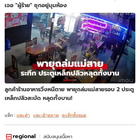
เจอ "ผู้ร้าย" ซุกอยู่มุมห้อง
ลูกค้าร้านอาหารวิ่งหนีตาย พายุถล่มแม่สายรอบ 2 ประตู
เหล็กปลิวสะบัด หลุดทั้งบาน!
แท็ก :
แพะดำ
แพะเฝ้าตลาด
ดูแท็กทั้งหมด
สนับสนุนเนื้อหา