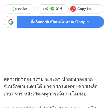
Copy link
แชร์
กดฟัง
ตั้ง Sanook เป็นข่าวโปรดบน Google
หลวงพ่อวัดยูปาราม จ.ยะลา นำลองกองจาก
จังหวัดชายแดนใต้ มาขายกรุงเทพฯ ช่วยเหลือ
เกษตรกร หลังเกิดเหตุการณ์ความไม่สงบ