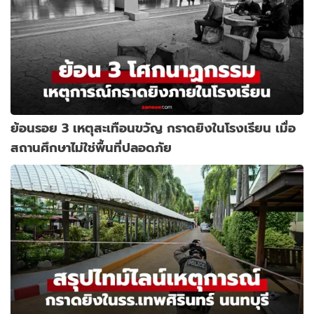
ย้อนรอย 3 เหตุสะเทือนขวัญ กราดยิงในโรงเรียน เมื่อ
สถานศึกษาไม่ใช่พื้นที่ปลอดภัย