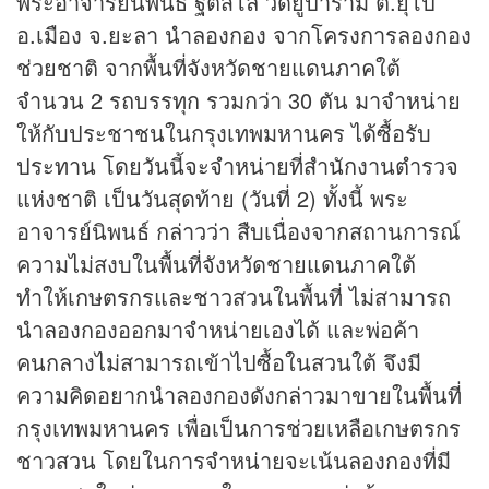
พระอาจารย์นิพนธ์ ฐิตสีโล วัดยูปาราม ต.ยุโป
อ.เมือง จ.ยะลา นำลองกอง จากโครงการลองกอง
ช่วยชาติ จากพื้นที่จังหวัดชายแดนภาคใต้
จำนวน 2 รถบรรทุก รวมกว่า 30 ตัน มาจำหน่าย
ให้กับประชาชนในกรุงเทพมหานคร ได้ซื้อรับ
ประทาน โดยวันนี้จะจำหน่ายที่สำนักงานตำรวจ
แห่งชาติ เป็นวันสุดท้าย (วันที่ 2) ทั้งนี้ พระ
อาจารย์นิพนธ์ กล่าวว่า สืบเนื่องจากสถานการณ์
ความไม่สงบในพื้นที่จังหวัดชายแดนภาคใต้
ทำให้เกษตรกรและชาวสวนในพื้นที่ ไม่สามารถ
นำลองกองออกมาจำหน่ายเองได้ และพ่อค้า
คนกลางไม่สามารถเข้าไปซื้อในสวนใต้ จึงมี
ความคิดอยากนำลองกองดังกล่าวมาขายในพื้นที่
กรุงเทพมหานคร เพื่อเป็นการช่วยเหลือเกษตรกร
ชาวสวน โดยในการจำหน่ายจะเน้นลองกองที่มี