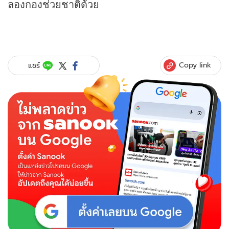
ลองกองช่วยชาติด้วย
Copy link
แชร์