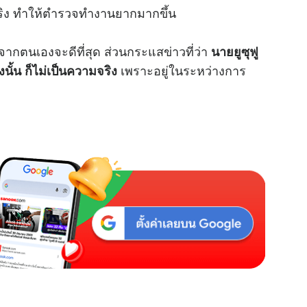
จริง ทำให้ตำรวจทำงานยากมากขึ้น
ากตนเองจะดีที่สุด ส่วนกระแสข่าวที่ว่า
นายยูซุฟู
เพราะอยู่ในระหว่างการ
ั้น ก็ไม่เป็นความจริง