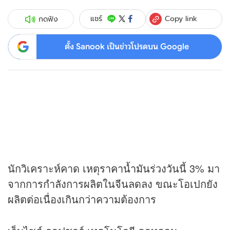
Copy link
แชร์
กดฟัง
ตั้ง Sanook เป็นข่าวโปรดบน Google
นักวิเคราะห์คาด เหตุ
ราคาน้ำมัน
ร่วงวันนี้ 3% มา
จากการกำลังการผลิตในจีนลดลง ขณะโอเปกยัง
ผลิตต่อเนื่องเกินกว่าความต้องการ