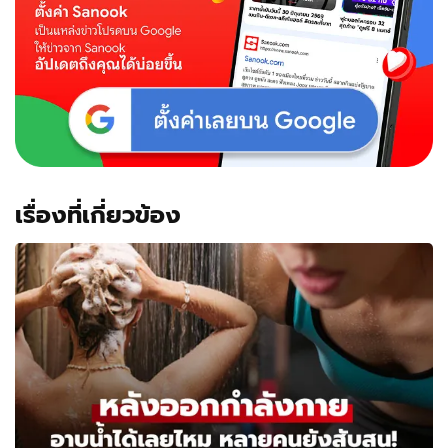
เรื่องที่เกี่ยวข้อง