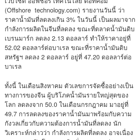
เว็บไซต์ ออฟชอร์ เทคโนโลยี ดอทคอม
(Offshore technology.com) รายงานวันนี้ ว่า
ราคาน้ำมัน
ที่ลดลงเกิน 3% ในวันนี้ เป็นผลมาจาก
กำลังการผลิตในจีนที่ลดลง ขณะที่ตลาดน้ำมันดิบ
เบรนมาร์ก ลดลง 2.13 ดอลลาร์ ทำให้ราคาอยู่ที่
52.02 ดอลลาร์ต่อบาเรล ขณะที่ราคาน้ำมันดิบ
สหรัฐฯ ลดลง 2 ดอลลาร์ อยู่ที่ 47.20 ดอลลาร์ต่อ
บาเรล
ทั้งนี้ ในเดือนสิงหาคม ตัวเลขการจัดซื้ออย่างเป็น
ทางการของจีน ผู้บริโภคน้ำมันรายใหญ่สุดของ
โลก ลดลงจาก 50.0 ในเดือนกรกฎาคม มาอยู่ที่
49.7 การลดลงของราคาน้ำมันมาพร้อมกับความ
กังวลเกี่ยวกับความต้องการน้ำมันที่ลดลง นัก
วิเคราะห์กล่าวว่า กำลังการผลิตที่ลดลง อาจเนื่อง