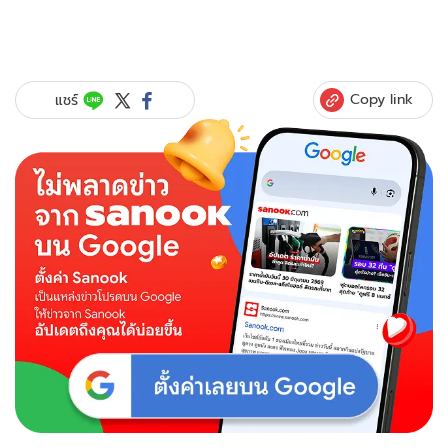
Copy link
แชร์