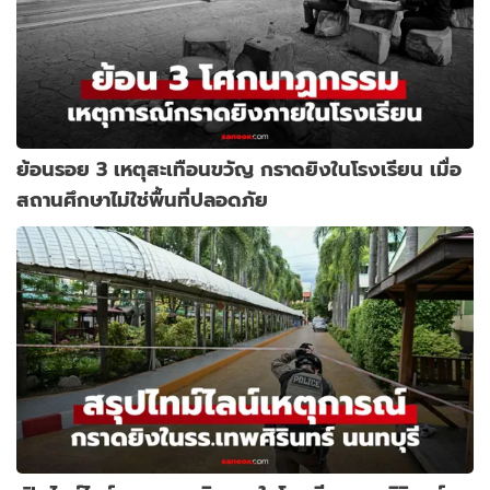
ย้อนรอย 3 เหตุสะเทือนขวัญ กราดยิงในโรงเรียน เมื่อ
สถานศึกษาไม่ใช่พื้นที่ปลอดภัย