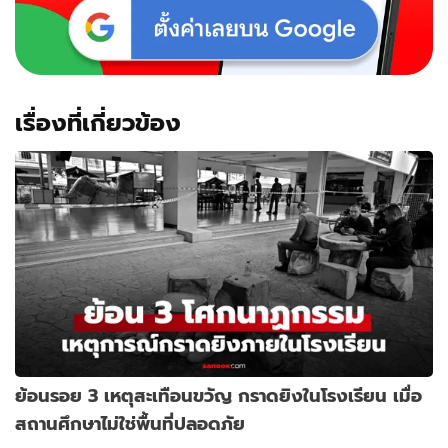
เรื่องที่เกี่ยวข้อง
ย้อนรอย 3 เหตุสะเทือนขวัญ กราดยิงในโรงเรียน เมื่อ
สถานศึกษาไม่ใช่พื้นที่ปลอดภัย