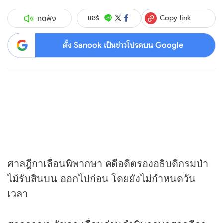
Copy link
แชร์
กดฟัง
ตั้ง Sanook เป็นข่าวโปรดบน Google
ศาลฎีกาเลื่อนพิพากษา คดีอดีตรองอธิบดีกรมป่า
ไม้รับสินบน ออกไปก่อน โดยยังไม่กำหนดวัน
เวลา