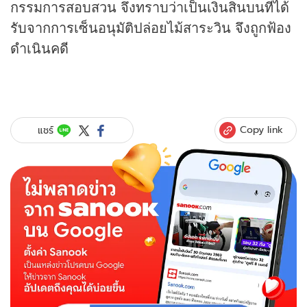
กรรมการสอบสวน จึงทราบว่าเป็นเงินสินบนที่ได้
รับจากการเซ็นอนุมัติปล่อยไม้สาระวิน จึงถูกฟ้อง
ดำเนินคดี
Copy link
แชร์