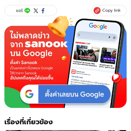
Copy link
แชร์
เรื่องที่เกี่ยวข้อง