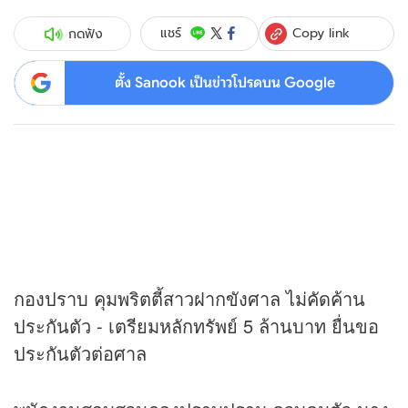
Copy link
แชร์
กดฟัง
ตั้ง Sanook เป็นข่าวโปรดบน Google
กองปราบ คุมพริตตี้สาวฝากขังศาล ไม่คัดค้าน
ประกันตัว - เตรียมหลักทรัพย์ 5 ล้านบาท ยื่นขอ
ประกันตัวต่อศาล