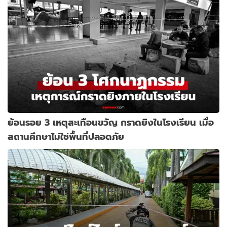
ย้อนรอย 3 เหตุสะเทือนขวัญ กราดยิงในโรงเรียน เมื่อ
สถานศึกษาไม่ใช่พื้นที่ปลอดภัย