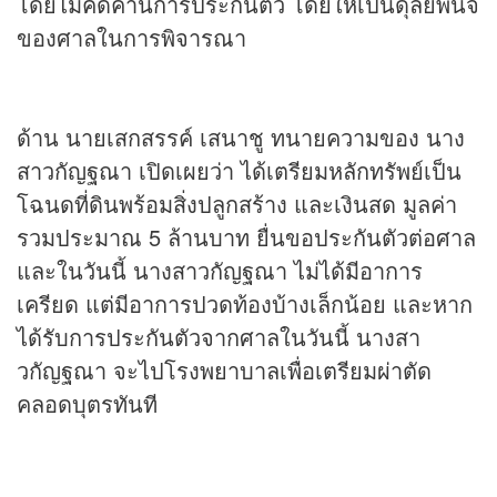
โดยไม่คัดค้านการประกันตัว โดยให้เป็นดุลยพินิจ
ของศาลในการพิจารณา
ด้าน นายเสกสรรค์ เสนาชู ทนายความของ นาง
สาวกัญฐณา เปิดเผยว่า ได้เตรียมหลักทรัพย์เป็น
โฉนดที่ดินพร้อมสิ่งปลูกสร้าง และเงินสด มูลค่า
รวมประมาณ 5 ล้านบาท ยื่นขอประกันตัวต่อศาล
และในวันนี้ นางสาวกัญฐณา ไม่ได้มีอาการ
เครียด แต่มีอาการปวดท้องบ้างเล็กน้อย และหาก
ได้รับการประกันตัวจากศาลในวันนี้ นางสา
วกัญฐณา จะไปโรงพยาบาลเพื่อเตรียมผ่าตัด
คลอดบุตรทันที