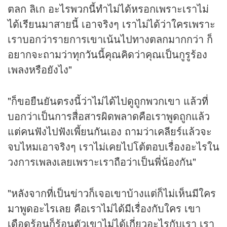
ตลก ลิเก อะไรพวกนี้ทำไม่ได้หรอกเพราะเราไม่
ได้เรียนมาสายนี้ เอาจริงๆ เราไม่ได้ว่าใครเพราะ
เราบอกว่ารายการเขาเน้นไปทางตลกมากกว่า ก็
อยากจะถามว่าทุกวันนี้คุณคิดว่าคุณเป็นกูรูร้อง
เพลงหรือยังไง"
"ก็ขอยืนยันตรงนี้ว่าไม่ได้ไปดูถูกพวกเขา แล้วที่
บอกว่าเป็นการสื่อสารผิดพลาดคือเราพูดถูกแล้ว
แต่คนฟังไปฟังเพี้ยนกันเอง ถามว่าเคลียร์แล้วจะ
จบไหมเอาจริงๆ เราไม่เคยไปโต้ตอบเรื่องอะไรใน
วงการเพลงเลยเพราะเราถือว่าเป็นพี่น้องกัน"
"หลังจากที่เป็น
ข่าว
ก็เจอเขาบ้างแต่ก็ไม่เห็นมีใคร
มาพูดอะไรเลย คือเราไม่ได้มีเรื่องกับใคร เขา
เดือดร้อนก็ร้อนตัวเขาไม่ได้เกี่ยวอะไรกับเรา เรา