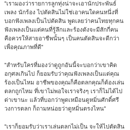
"เรามองว่ารายการลูกทุ่งน่าจะเอานักประพันธ์
เพลง นักร้อง ไปตัดสินไม่ใช่เอาคนใดคนหนึ่งที่
บอกฟังเพลงเป็นไปตัดสิน พูดเลยว่าคนไทยทุกคน
ฟังเพลงเป็นแต่คนที่รู้ลึกและร้องดังจะมีสักกี่คน
คือควรให้สายอาชีพนั้นๆ เป็นคนตัดสินจะดีกว่า
เพื่อคุณภาพที่ดี"
"สำหรับใครที่มองว่าดูถูกอันนี้จะบอกว่าเขาคิด
อกุศลเกินไป ก็ยอมรับว่าคุณฟังเพลงเป็นแต่คุณ
ร้องเป็นไหม อาชีพของคุณก็คือตลกคุณก็ต้องเล่น
ตลกถูกไหม ที่เขาไม่พอใจเราจริงๆ เราก็ไม่ได้ไป
ด่าเขานะ แล้วที่บอกว่าพูดเหมือนดูหมิ่นศักดิ์ศรี
วงการตลก ก็ถามหน่อยว่าดูหมิ่นตรงไหน"
"เราก็ยอมรับว่าเราเล่นตลกไม่เป็น จะให้ไปตัดสิน