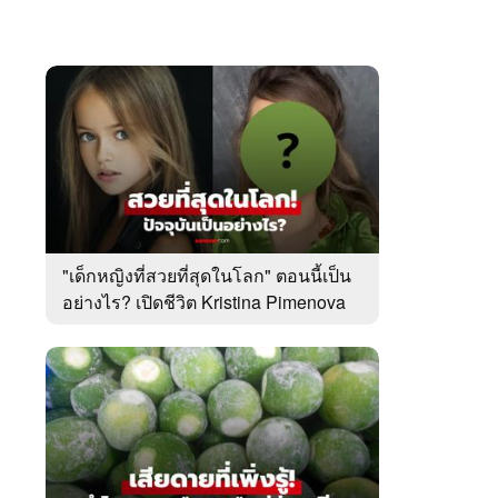
"เด็กหญิงที่สวยที่สุดในโลก" ตอนนี้เป็น
อย่างไร? เปิดชีวิต Kristina Pimenova
ในวัย 20 ปี