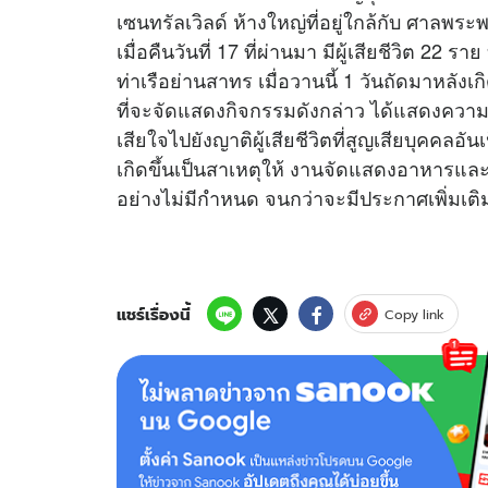
เซนทรัลเวิลด์ ห้างใหญ่ที่อยู่ใกล้กับ ศาลพร
เมื่อคืนวันที่ 17 ที่ผ่านมา มีผู้เสียชีวิต 2
ท่าเรือย่านสาทร เมื่อวานนี้ 1 วันถัดมาหลัง
ที่จะจัดแสดงกิจกรรมดังกล่าว ได้แสดงความ
เสียใจไปยังญาติผู้เสียชีวิตที่สูญเสียบุคคลอัน
เกิดขึ้นเป็นสาเหตุให้ งานจัดแสดงอาหารและแฟ
อย่างไม่มีกำหนด จนกว่าจะมีประกาศเพิ่มเติ
แชร์เรื่องนี้
Copy link