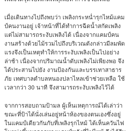
เมื่อเดินทางไปถึงพบว่า เพลิงกระหน่ำรุกไหม้แคม
ป์คนงานอยู่ เจ้าหน้าที่ได้ทำการฉีดน้ำสกัดเพลิง
แต่ไม่สามารถระงับเพลิงได้ เนื่องจากแคมป์คน
งานสร้างด้วยไม้รวมไปถึงบริเวณดังกล่าวมีลมพัด
แรงจึงเป็นเหตุทำให้การระงับเพลิงเป็นไปอย่าง
ล่าช้า เนื่องจากปริมาณน้ำดับเพลิงไม่เพียงพอ จึง
ได้ประสานไปยัง งานป้องกันและบรรเทาสาธาร
ภัย เทศบาลตำบลหนองปลาไหลเข้าช่วยเหลือ ใช้
เวลากว่า 30 นาที จึงสามารถระงับเพลิงไว้ได้
จากการสอบถามป้ามล ผู้เห็นเหตุการณ์ได้เล่าว่า
ขณะที่ป้าได้นั่งเล่นอยู่หน้าห้องของตนเองซึ่งอยู่
ในแคมป์เดียวกันกับที่เพลิงรุกไหม้ ได้เห็นควันไฟ