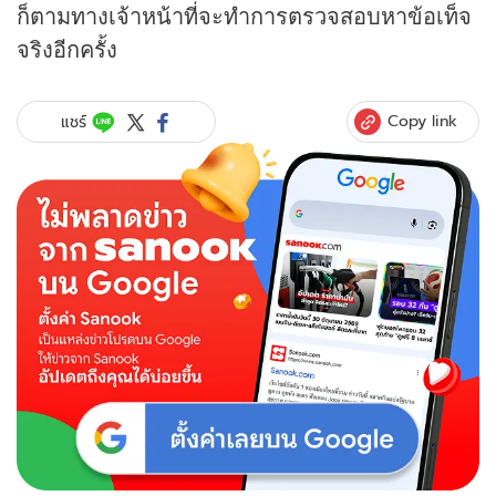
ก็ตามทางเจ้าหน้าที่จะทำการตรวจสอบหาข้อเท็จ
จริงอีกครั้ง
Copy link
แชร์