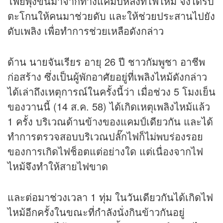
โพยพุ่งขึ้นมาจากทางแคมป์หลังที่ไฟไหม้ จึงได้รีบ
ตะโกนให้คนมาช่วยดับ และให้ช่วยประสานไปยัง
ดับเพลิง เพื่อทำการช่วยเหลือดังกล่าว
ด้าน นายจันเรียร อายุ 26 ปี ชาวกัมพูชา อาชีพ
ก่อสร้าง ซึ่งเป็นผู้พักอาศัยอยู่ที่เพลิงไหม้ดังกล่าว
ได้เล่าถึงเหตุการณ์ในครั้งนี้ว่า เมื่อช่วง 5 โมงเย็น
ของวานนี้ (14 ส.ค. 58) ได้เกิดเหตุเพลิงไหม้แล้ว
1 ครั้ง บริเวณด้านข้างของแคมป์เดียวกัน และได้
ทำการตรวจสอบบริเวณปลั๊กไฟก็ไม่พบร่องรอย
ของการเกิดไฟช็อตแต่อย่างใด แต่เนื่องจากไฟ
ไหม้จึงทำให้สายไฟขาด
และต่อมาช่วงเวลา 1 ทุ่ม ในวันเดียวกันได้เกิดไฟ
ไหม้อีกครั้งในขณะที่กำลังนั่งกินข้าวกันอยู่