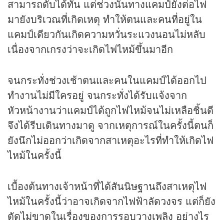
สามารถดับได้ทัน แต่ช่วงนั้นทางแคมป์ยังต่อไฟ
มายังบริเวณที่เกิดเหตุ ทำให้ตนและคนที่อยู่ใน
แคมป์เดียวกันเกิดความหวั่นระแวงนอนไม่หลับ
เนื่องจากเกรงว่าจะเกิดไฟไหม้ขึ้นมาอีก
จนกระทั่งช่วงเช้าตนและคนในแคมป์ได้ออกไป
ทำงานไม่มีใครอยู่ จนกระทั่งได้รับแจ้งจาก
หัวหน้างานว่าแคมป์ได้ถูกไฟไหม้จนไม่เหลือชิ้นดี
จึงได้รีบเดินทางมาดู จากเหตุการณ์ในครั้งนี้ตนก็
ยังนึกไม่ออกว่าเกิดจากสาเหตุอะไรที่ทำให้เกิดไฟ
ไหม้ในครั้งนี้
เบื้องต้นทางเจ้าหน้าที่ได้สันนิษฐานถึงสาเหตุไฟ
ไหม้ในครั้งนี้ว่าอาจเกิดจากไฟฟ้าลัดวงจร แต่ก็ยัง
ตัดไม่ขาดในเรื่องของการรอบวางเพลิง อย่างไร