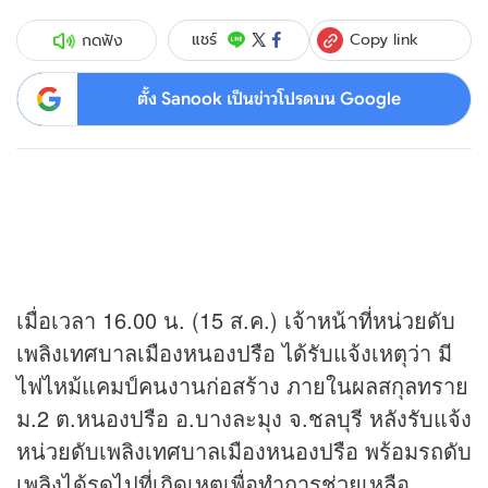
Copy link
แชร์
กดฟัง
ตั้ง Sanook เป็นข่าวโปรดบน Google
เมื่อเวลา 16.00 น. (15 ส.ค.) เจ้าหน้าที่หน่วยดับ
เพลิงเทศบาลเมืองหนองปรือ ได้รับแจ้งเหตุว่า มี
ไฟไหม้แคมป์คนงานก่อสร้าง ภายในผลสกุลทราย
ม.2 ต.หนองปรือ อ.บางละมุง จ.ชลบุรี หลังรับแจ้ง
หน่วยดับเพลิงเทศบาลเมืองหนองปรือ พร้อมรถดับ
เพลิงได้รุดไปที่เกิดเหตุเพื่อทำการช่วยเหลือ