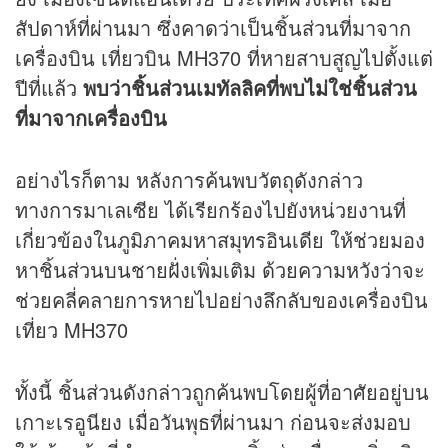
สัปดาห์ที่ผ่านมา ซึ่งคาดว่าเป็นชิ้นส่วนที่มาจาก
เครื่องบิน เที่ยวบิน MH370 ที่หายสาบสูญไปตั้งแต่
ปีที่แล้ว
พบว่าชิ้นส่วนเมทัลลิคที่พบไม่ใช่ชิ้นส่วน
ที่มาจากเครื่องบิน
อย่างไรก็ตาม หลังการค้นพบวัตถุดังกล่าว
ทางการมาเลเซีย ได้เรียกร้องไปยังหน่วยงานที่
เกี่ยวข้องในภูมิภาคมหาสมุทรอินเดีย ให้ช่วยมอง
หาชิ้นส่วนบนชายฝั่งเพิ่มเติม ด้วยความหวังว่าจะ
ช่วยคลี่คลายการหายไปอย่างลึกลับของเครื่องบิน
เที่ยว MH370
ทั้งนี้ ชิ้นส่วนดังกล่าวถูกค้นพบโดยผู้ที่อาศัยอยู่บน
เกาะเรอูนียง เมื่อวันพุธที่ผ่านมา ก่อนจะส่งมอบ