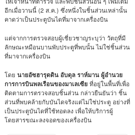
ให้เจ้าหน้าที่ตำรวจ และพบชิ้นส่วนอื่น ๆ เพิ่มเติม
อีกเมื่อวานนี้ (2 ส.ค.) ซึ่งหนึ่งในชิ้นส่วนเหล่านั้น
คาดว่าเป็นประตูบันไดที่มาจากเครื่องบิน
แต่จากการตรวจสอบผู้เชี่ยวชาญระบุว่า วัตถุที่มี
ลักษณะหมือนบานพับประตูที่พบนั้น ไม่ใช่ชิ้นส่วน
ที่มาจากเครื่องบิน
โดย
นายอัซฮารุดดิน อับดุล ราห์มาน ผู้อำนวย
การการบินพลเรือนของมาเลเซีย
ที่อยู่ในพื้นที่เพื่อ
ติดตามการตรวจสอบชิ้นส่วน กล่าวยืนยันว่า ชิ้น
ส่วนที่พบคล้ายกับบันไดจริงแต่ไม่ใช่ประตู อย่างที่
เป็นประตูบันไดที่ใช้ทอดลง เพื่อให้บริการผู้
โดยสารขณะลงจอดของเครื่องบิน