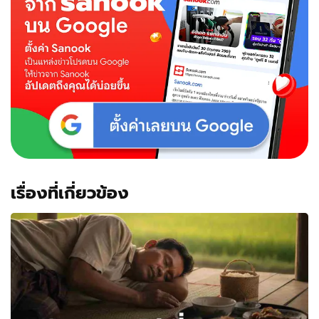
เรื่องที่เกี่ยวข้อง