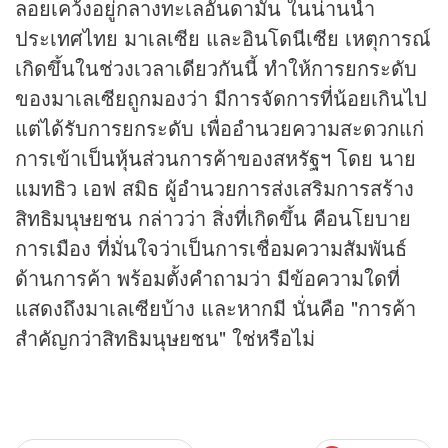
ลอยเคว้งอยู่กลางทะเลอันดามัน ในน่านน้ำ
ประเทศไทย มาเลเซีย และอินโดนีเซีย เหตุการณ์
เกิดขึ้นในช่วงเวลาเดียวกันนี้ ทำให้การยกระดับ
ของมาเลเซียถูกมองว่า มีการจัดการที่น้อยเกินไป
แต่ได้รับการยกระดับ เพื่ออำนวยความสะดวกแก่
การเข้าเป็น
หุ้น
ส่วนการค้าของสหรัฐฯ โดย นาย
แมทธิว เอฟ สมิธ ผู้อำนวยการส่งเสริมการสร้าง
สิทธิมนุษยชน กล่าวว่า สิ่งที่เกิดขึ้น คือนโยบาย
การเมือง ที่มั่นใจว่าเป็นการเชื่อมความสัมพันธ์
ด้านการค้า พร้อมตั้งคำถามว่า มีข้อความใดที่
แสดงถึงมาเลเซียบ้าง และหากมี นั่นคือ "การค้า
สำคัญกว่าสิทธิมนุษยชน" ใช่หรือไม่