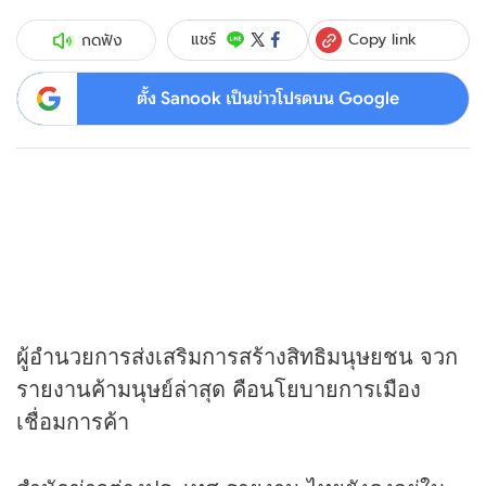
Copy link
แชร์
กดฟัง
ตั้ง Sanook เป็นข่าวโปรดบน Google
ผู้อำนวยการส่งเสริมการสร้างสิทธิมนุษยชน จวก
รายงานค้ามนุษย์ล่าสุด คือนโยบายการเมือง
เชื่อมการค้า