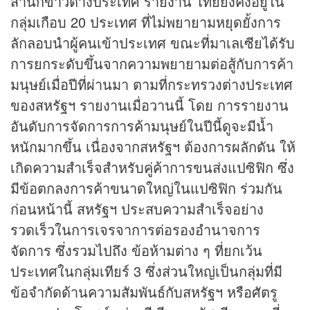
สำนัก
ข่าว
ต่างประเทศ รายงาน ไทยยังคงอยู่ใน
กลุ่มเกือบ 20 ประเทศ ที่ไม่พยายามหยุดยั้งการ
ลักลอบนำผู้คนเข้าประเทศ ขณะที่มาเลเซียได้รับ
การยกระดับขึ้นจากความพยายามต่อสู้กับการค้า
มนุษย์เมื่อปีที่ผ่านมา ตามที่กระทรวงต่างประเทศ
ของสหรัฐฯ รายงานเมื่อวานนี้ โดย การรายงาน
อันดับการจัดการการค้ามนุษย์ในปีนี้ดูจะมีน้ำ
หนักมากขึ้น เนื่องจากสหรัฐฯ ต้องการผลักดัน ให้
เกิดความสำเร็จสำหรับคู่ค้าการขนส่งแปซิฟิก ซึ่ง
มีข้อตกลงการค้าขนาดใหญ่ในแปซิฟิก ร่วมกัน
ก่อนหน้านี้ สหรัฐฯ ประสบความสำเร็จอย่าง
รวดเร็วในการเจรจาการต่อรองอำนาจการ
จัดการ ซึ่งรวมไปถึง ข้อห้ามต่าง ๆ ที่ยกเว้น
ประเทศในกลุ่มเทียร์ 3 ซึ่งส่วนใหญ่เป็นกลุ่มที่มี
ข้อจำกัดด้านความสัมพันธ์กับสหรัฐฯ หรือศัตรู