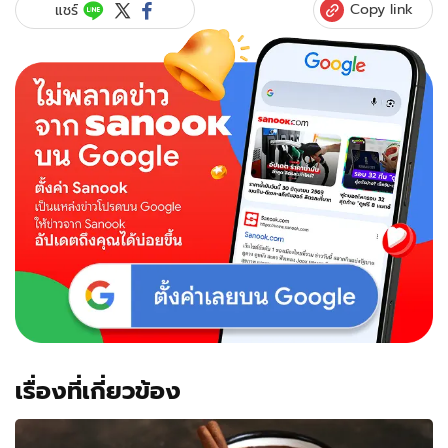
Copy link
แชร์
เรื่องที่เกี่ยวข้อง