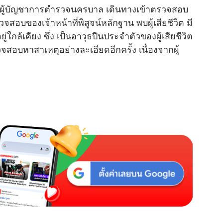
ล ผู้บัญชาการตำรวจนครบาล เดินทางเข้าตรวจสอบ
วจสอบของเจ้าหน้าที่พิสูจน์หลักฐาน พบผู้เสียชีวิต มี
ใกล้เคียง ซึ่ง เป็นอาวุธปืนประจำตัวของผู้เสียชีวิต
จสอบหาสาเหตุอย่างละเอียดอีกครั้ง เนื่องจากผู้