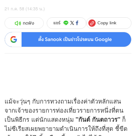
21 ก.ค. 58 (14:35 น.)
Copy link
แชร์
กดฟัง
ตั้ง Sanook เป็นข่าวโปรดบน Google
แม้จะวุ่นๆ กับการทวงถามเรื่องค่าตัวหลักแสน
จากเจ้าของรายการท่องเที่ยวรายการหนึ่งที่ตน
เป็นพิธีกร แต่นักแสดงหนุ่ม
"กันต์ กันตถาวร"
ก็
ไม่ซีเรียสเผยพยายามดำเนินการให้ถึงที่สุด ชี้ขีด