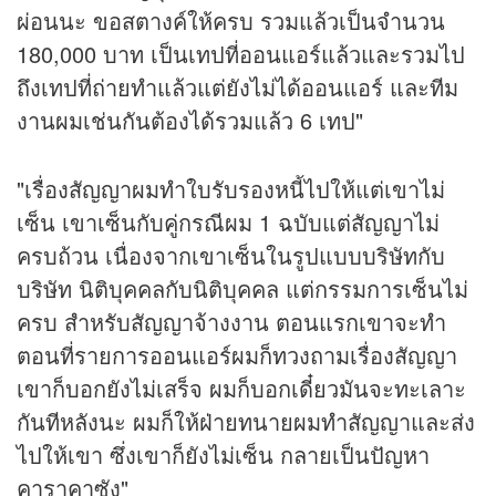
ผ่อนนะ ขอสตางค์ให้ครบ รวมแล้วเป็นจำนวน
180,000 บาท เป็นเทปที่ออนแอร์แล้วและรวมไป
ถึงเทปที่ถ่ายทำแล้วแต่ยังไม่ได้ออนแอร์ และทีม
งานผมเช่นกันต้องได้รวมแล้ว 6 เทป"
"เรื่องสัญญาผมทำใบรับรองหนี้ไปให้แต่เขาไม่
เซ็น เขาเซ็นกับคู่กรณีผม 1 ฉบับแต่สัญญาไม่
ครบถ้วน เนื่องจากเขาเซ็นในรูปแบบบริษัทกับ
บริษัท นิติบุคคลกับนิติบุคคล แต่กรรมการเซ็นไม่
ครบ สำหรับสัญญาจ้างงาน ตอนแรกเขาจะทำ
ตอนที่รายการออนแอร์ผมก็ทวงถามเรื่องสัญญา
เขาก็บอกยังไม่เสร็จ ผมก็บอกเดี๋ยวมันจะทะเลาะ
กันทีหลังนะ ผมก็ให้ฝ่ายทนายผมทำสัญญาและส่ง
ไปให้เขา ซึ่งเขาก็ยังไม่เซ็น กลายเป็นปัญหา
คาราคาซัง"