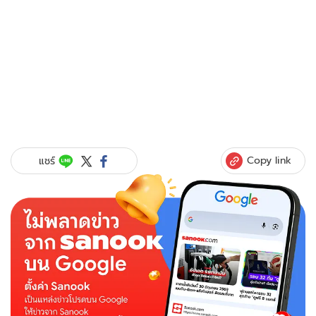
Copy link
แชร์