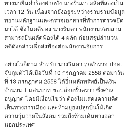
ทางมายื่นคำร้องฝากขัง นางรินดา ผลัดที่สองเป็น
เวลา 12 วัน เนื่องจากยังอยู่ระหว่างรวบรวมข้อมูล
พยานหลักฐานและตรวจเอกสารที่ทำการตรวจยึด
มาได้ ซึ่งในคดีของ นางรินดา พนักงานสอบสวน
สามารถยื่นผลัดฟ้องได้ 4 ผลัด ก่อนสรุปสำนวน
คดีดังกล่าวเพื่อส่งฟ้องต่อพนักงานอัยการ
อย่างไรก็ตาม สำหรับ นางรินดา ถูกตำรวจ ปอท.
จับกุมตัวได้เมื่อวันที่ 10 กรกฎาคม 2558 ต่อมาวัน
ที่ 13 กรกฎาคม 2558 ได้ยื่นหลักทรัพย์เป็นเงิน
จำนวน 1 แสนบาท ขอปล่อยชั่วคราว ซึ่งศาล
อนุญาต โดยมีเงื่อนไขว่า ต้องไม่แสดงความคิด
เห็นทางการเมือง และห้ามยุยงปลุกปั่นให้เกิด
ความวุ่นวายในสังคม รวมถึงห้ามเดินทางออก
นอกประเทศ