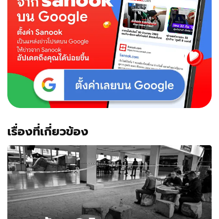
เรื่องที่เกี่ยวข้อง