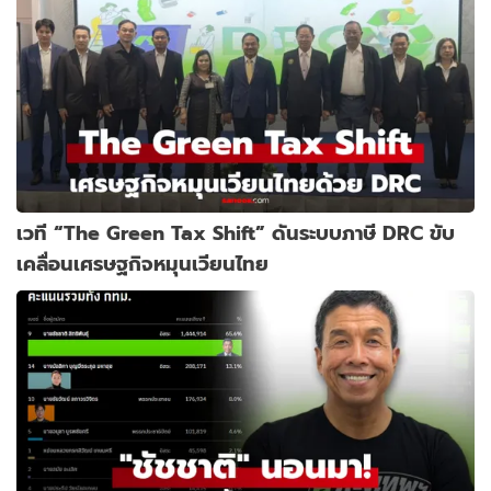
เวที “The Green Tax Shift” ดันระบบภาษี DRC ขับ
เคลื่อนเศรษฐกิจหมุนเวียนไทย