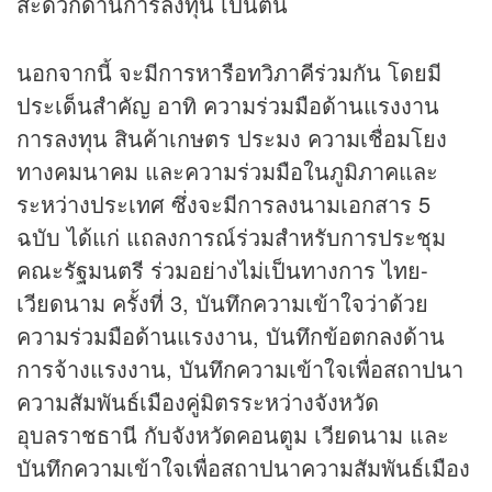
สะดวกด้านการลงทุน เป็นต้น
นอกจากนี้ จะมีการหารือทวิภาคีร่วมกัน โดยมี
ประเด็นสำคัญ อาทิ ความร่วมมือด้านแรงงาน
การลงทุน สินค้าเกษตร ประมง ความเชื่อมโยง
ทางคมนาคม และความร่วมมือในภูมิภาคและ
ระหว่างประเทศ ซึ่งจะมีการลงนามเอกสาร 5
ฉบับ ได้แก่ แถลงการณ์ร่วมสำหรับการประชุม
คณะรัฐมนตรี ร่วมอย่างไม่เป็นทางการ ไทย-
เวียดนาม ครั้งที่ 3, บันทึกความเข้าใจว่าด้วย
ความร่วมมือด้านแรงงาน, บันทึกข้อตกลงด้าน
การจ้างแรงงาน, บันทึกความเข้าใจเพื่อสถาปนา
ความสัมพันธ์เมืองคู่มิตรระหว่างจังหวัด
อุบลราชธานี กับจังหวัดคอนตูม เวียดนาม และ
บันทึกความเข้าใจเพื่อสถาปนาความสัมพันธ์เมือง