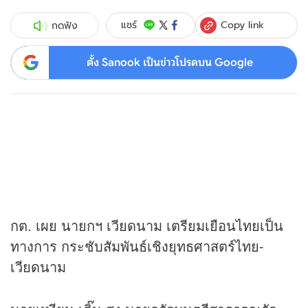
Copy link
แชร์
กดฟัง
ตั้ง Sanook เป็นข่าวโปรดบน Google
กต. เผย นายกฯ เวียดนาม เตรียมเยือนไทยเป็น
ทางการ กระชับสัมพันธ์เชิงยุทธศาสตร์ไทย-
เวียดนาม