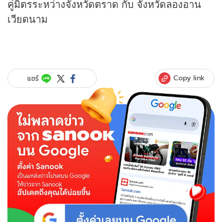
คู่มิตรระหว่างจังหวัดตราด กับ จังหวัดลองอาน
เวียดนาม
Copy link
แชร์