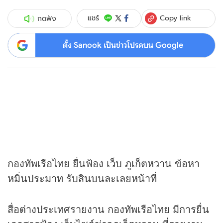
Copy link
แชร์
กดฟัง
ตั้ง Sanook เป็นข่าวโปรดบน Google
กองทัพเรือไทย ยื่นฟ้อง เว็บ ภูเก็ตหวาน ข้อหา
หมิ่นประมาท รับสินบนละเลยหน้าที่
สื่อต่างประเทศรายงาน กองทัพเรือไทย มีการยื่น