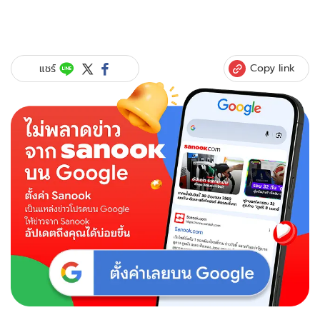
Copy link
แชร์