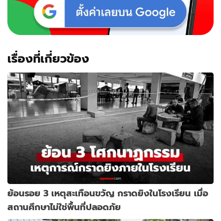
เรื่องที่เกี่ยวข้อง
ย้อนรอย 3 เหตุสะเทือนขวัญ กราดยิงในโรงเรียน เมื่อ
สถานศึกษาไม่ใช่พื้นที่ปลอดภัย