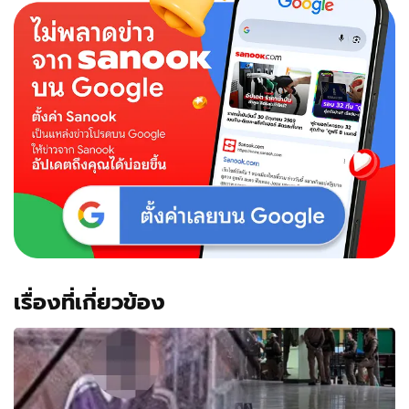
เรื่องที่เกี่ยวข้อง