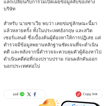
แลกเปลี่ยนกับการไม่เปิดเผยข้อมูลลับของทาง
บริษัท
สำหรับ นายซาเวีย พบว่า เคยข่มขู่ลักษณะนี้มา
แล้วหลายครั้ง ทั้งในประเทศอังกฤษ และสวิต
เซอร์แลนด์ ซึ่งเบื้องต้นผู้ต้องหาให้การปฏิเสธ แต่
ตำรวจมีข้อมูลพยานหลักฐานชัดเจนที่จะดำเนิน
คดี และหลังจากนี้ตำรวจจะควบคุมตัวผู้ต้องหาไป
ดำเนินคดีต่อที่กองปราบปราม ก่อนผลักดันออก
นอกประเทศต่อไป
Copy link
แชร์