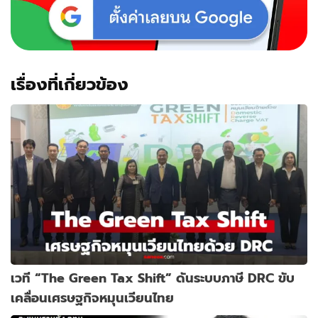
เรื่องที่เกี่ยวข้อง
เวที “The Green Tax Shift” ดันระบบภาษี DRC ขับ
เคลื่อนเศรษฐกิจหมุนเวียนไทย