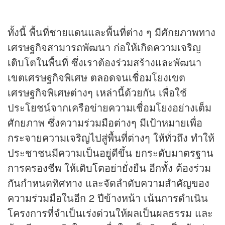
ทั้งนี้ พื้นที่ชายแดนและพื้นที่ต่าง ๆ มีศักยภาพทาง
เศรษฐกิจสามารถพัฒนา ก่อให้เกิดความเจริญ
เติบโตในพื้นที่ ซึ่งเราต้องร่วมสร้างและพัฒนา
เขตเศรษฐกิจพิเศษ ตลอดจนเชื่อมโยงเขต
เศรษฐกิจพิเศษต่างๆ เหล่านี้ด้วยกัน เพื่อใช้
ประโยชน์จากเครือข่ายความเชื่อมโยงอย่างเต็ม
ศักยภาพ ซึ่งความร่วมมือต่างๆ มีเป้าหมายเพื่อ
กระจายความเจริญไปสู่พื้นที่ต่างๆ ให้ทั่วถึง ทำให้
ประชาชนมีความเป็นอยู่ดีขึ้น ยกระดับมาตรฐาน
การครองชีพ ให้เติบโตอย่ายั่งยืน อีกทั้ง ต้องร่วม
กันกำหนดทิศทาง และจัดลำดับความสำคัญของ
ความร่วมมือในอีก 2 ปีข้างหน้า เน้นการดำเนิน
โครงการที่จำเป็นเร่งด่วนให้ผลเป็นผลธรรม และ