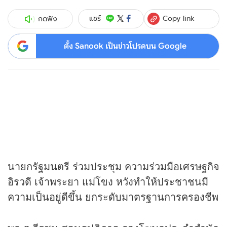
Copy link
แชร์
กดฟัง
ตั้ง Sanook เป็นข่าวโปรดบน Google
นายกรัฐมนตรี ร่วมประชุม ความร่วมมือเศรษฐกิจ
อิรวดี เจ้าพระยา แม่โขง หวังทำให้ประชาชนมี
ความเป็นอยู่ดีขึ้น ยกระดับมาตรฐานการครองชีพ