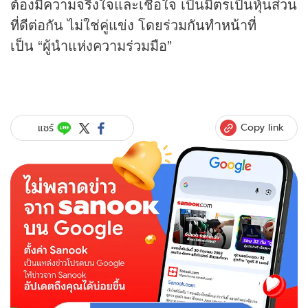
ต้องมีความจริงใจและเชื่อใจ เป็นมิตรเป็น
หุ้น
ส่วน
ที่ดีต่อกัน ไม่ใช่คู่แข่ง โดยร่วมกันทำหน้าที่
เป็น “ผู้นำแห่งความร่วมมือ”
Copy link
แชร์