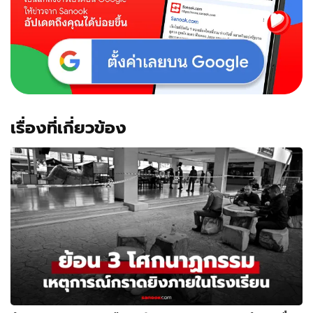
เรื่องที่เกี่ยวข้อง