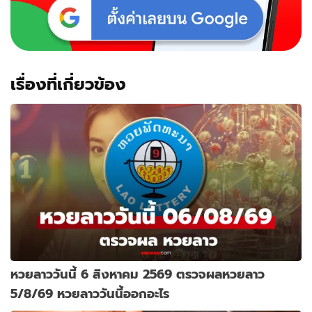
เรื่องที่เกี่ยวข้อง
หวยลาววันนี้ 6 สิงหาคม 2569 ตรวจผลหวยลาว
5/8/69 หวยลาววันนี้ออกอะไร