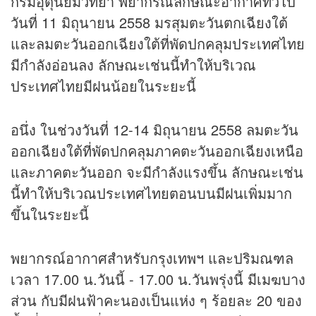
กรมอุตุนิยมวิทยา พยากรณ์ลักษณะอากาศทั่วไป
วันที่ 11 มิถุนายน 2558 มรสุมตะวันตกเฉียงใต้
และลมตะวันออกเฉียงใต้ที่พัดปกคลุมประเทศไทย
มีกำลังอ่อนลง ลักษณะเช่นนี้ทำให้บริเวณ
ประเทศไทยมีฝนน้อยในระยะนี้
อนึ่ง ในช่วงวันที่ 12-14 มิถุนายน 2558 ลมตะวัน
ออกเฉียงใต้ที่พัดปกคลุมภาคตะวันออกเฉียงเหนือ
และภาคตะวันออก จะมีกำลังแรงขึ้น ลักษณะเช่น
นี้ทำให้บริเวณประเทศไทยตอนบนมีฝนเพิ่มมาก
ขึ้นในระยะนี้
พยากรณ์อากาศสำหรับกรุงเทพฯ และปริมณฑล
เวลา 17.00 น.วันนี้ - 17.00 น.วันพรุ่งนี้ มีเมฆบาง
ส่วน กับมีฝนฟ้าคะนองเป็นแห่ง ๆ ร้อยละ 20 ของ