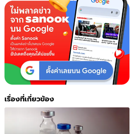
เรื่องที่เกี่ยวข้อง