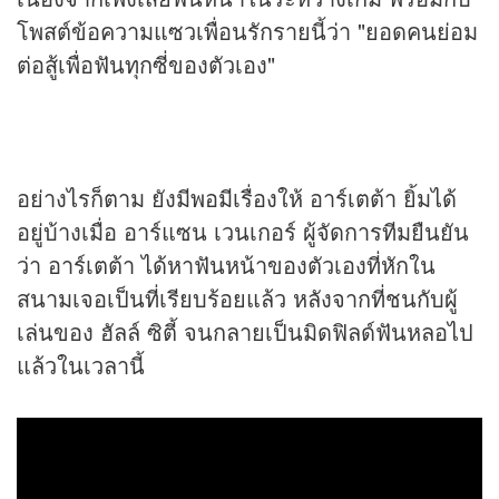
โพสต์ข้อความแซวเพื่อนรักรายนี้ว่า "ยอดคนย่อม
ต่อสู้เพื่อฟันทุกซี่ของตัวเอง"
อย่างไรก็ตาม ยังมีพอมีเรื่องให้ อาร์เตต้า ยิ้มได้
อยู่บ้างเมื่อ อาร์แซน เวนเกอร์ ผู้จัดการทีมยืนยัน
ว่า อาร์เตต้า ได้หาฟันหน้าของตัวเองที่หักใน
สนามเจอเป็นที่เรียบร้อยแล้ว หลังจากที่ชนกับผู้
เล่นของ ฮัลล์ ซิตี้ จนกลายเป็นมิดฟิลด์ฟันหลอไป
แล้วในเวลานี้