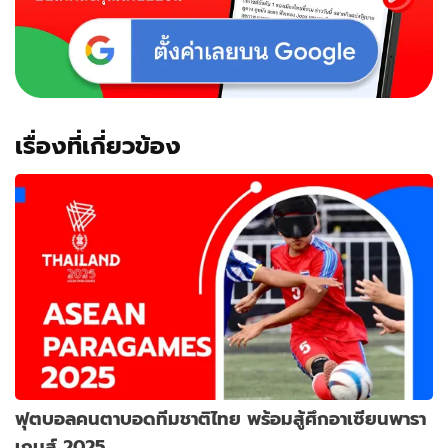
เรื่องที่เกี่ยวข้อง
ฟุตบอลคนตาบอดทีมชาติไทย พร้อมสู้ศึกอาเซียนพารา
เกมส์ 2025