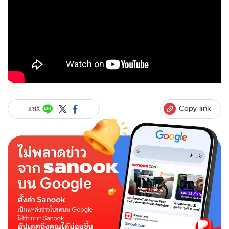
Copy link
แชร์