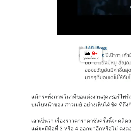
9
+
ดูภาพทั้งหมด
แม้กระทั่งภาพวินาทีขอแต่งงานสุดเซอร์ไพร์ส
บนใบหน้าของ สาวเมย์ อย่างเห็นได้ชัด ที่ถึงกั
เอาเป็นว่า เรื่องราวคาราคาซังครั้งนี้จะคลี
แต่จะมีมือที่ 3 หรือ 4 ออกมาอีกหรือไม่ คงตอ