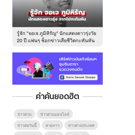
รู้จัก "จอเจ ภูมิหิรัญ" นักแสดงดาวรุ่งวัย
20 ปี แฟนๆ ช็อกข่าวเสียชีวิตกะทันหัน
คำค้นยอดฮิต
ข่าวด่วน
ข่าวด่วนออนไลน์
ข่าวสดวันนี้
หวยลาว
ข่าวต่างประเทศ