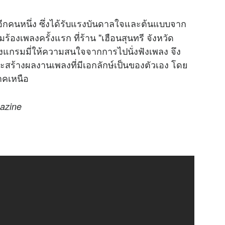
นอีกคนหนึ่ง ซึ่งได้รับแรงบันดาลใจและต้นแบบจาก
มร้องเพลงครั้งแรก ที่ร้าน "เฮือนสุนทรี จังหวัด
ของแกรมมี่ให้ความสนใจจากการไปนั่งฟังเพลง จึง
สร้างผลงานเพลงที่มีเอกลักษ์เป็นของตัวเอง โดย
าคเหนือ
azine