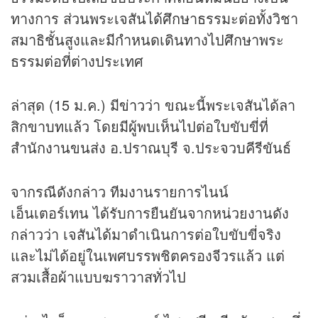
ทางการ ส่วนพระเจสันได้ศึกษาธรรมะต่อทั้งวิชา
สมาธิชั้นสูงและมีกำหนดเดินทางไปศึกษาพระ
ธรรมต่อที่ต่างประเทศ
ล่าสุด (15 ม.ค.) มี
ข่าว
ว่า ขณะนี้พระเจสันได้ลา
สิกขาบทแล้ว โดยมีผู้พบเห็นไปต่อใบขับขี่ที่
สำนักงานขนส่ง อ.ปราณบุรี จ.ประจวบคีรีขันธ์
จากรณีดังกล่าว ทีมงานรายการไนน์
เอ็นเตอร์เทน ได้รับการยืนยันจากหน่วยงานดัง
กล่าวว่า เจสันได้มาดำเนินการต่อใบขับขี่จริง
และไม่ได้อยู่ในเพศบรรพชิตครองจีวรแล้ว แต่
สวมเสื้อผ้าแบบฆราวาสทั่วไป