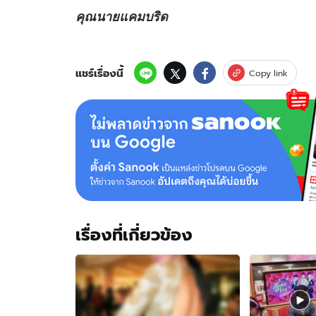
คุณนายแคมบริด
แชร์เรื่องนี้
Copy link
เรื่องที่เกี่ยวข้อง