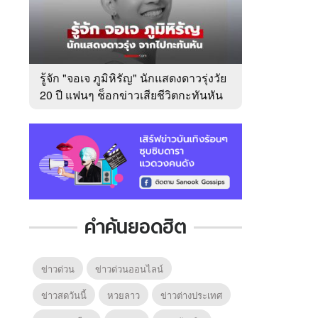
รู้จัก "จอเจ ภูมิหิรัญ" นักแสดงดาวรุ่งวัย
20 ปี แฟนๆ ช็อกข่าวเสียชีวิตกะทันหัน
คำค้นยอดฮิต
ข่าวด่วน
ข่าวด่วนออนไลน์
ข่าวสดวันนี้
หวยลาว
ข่าวต่างประเทศ