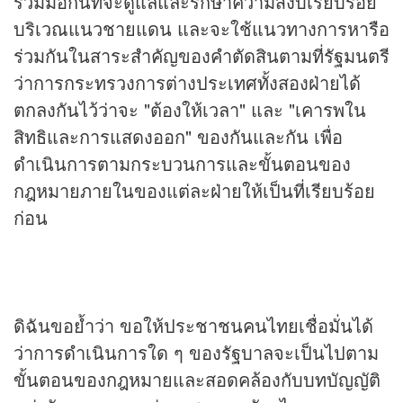
ร่วมมือกันที่จะดูแลและรักษาความสงบเรียบร้อย
บริเวณแนวชายแดน และจะใช้แนวทางการหารือ
ร่วมกันในสาระสำคัญของคำตัดสินตามที่รัฐมนตรี
ว่าการกระทรวงการต่างประเทศทั้งสองฝ่ายได้
ตกลงกันไว้ว่าจะ "ต้องให้เวลา" และ "เคารพใน
สิทธิและการแสดงออก" ของกันและกัน เพื่อ
ดำเนินการตามกระบวนการและขั้นตอนของ
กฎหมายภายในของแต่ละฝ่ายให้เป็นที่เรียบร้อย
ก่อน
ดิฉันขอย้ำว่า ขอให้ประชาชนคนไทยเชื่อมั่นได้
ว่าการดำเนินการใด ๆ ของรัฐบาลจะเป็นไปตาม
ขั้นตอนของกฎหมายและสอดคล้องกับบทบัญญัติ