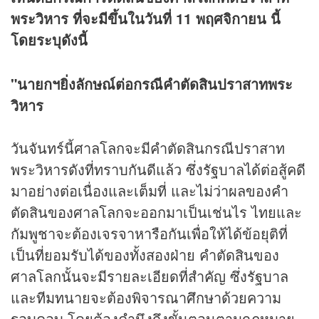
พระวิหาร ที่จะมีขึ้นในวันที่ 11 พฤศจิกายน นี้
โดยระบุดังนี้
"นายกฯยิ่งลักษณ์ต่อกรณีคำตัดสินปราสาทพระ
วิหาร
วันจันทร์นี้ศาลโลกจะมีคำตัดสินกรณีปราสาท
พระวิหารดังที่ทราบกันดีแล้ว ซึ่งรัฐบาลได้ต่อสู้คดี
มาอย่างต่อเนื่องและเต็มที่ และไม่ว่าผลของคำ
ตัดสินของศาลโลกจะออกมาเป็นเช่นไร ไทยและ
กัมพูชาจะต้องเจรจาหารือกันเพื่อให้ได้ข้อยุติที่
เป็นที่ยอมรับได้ของทั้งสองฝ่าย คำตัดสินของ
ศาลโลกนั้นจะมีรายละเอียดที่สำคัญ ซึ่งรัฐบาล
และทีมทนายจะต้องพิจารณาศึกษาด้วยความ
รอบคอบ โดยต้องคำนึงถึงขั้นตอนตามกฎหมาย