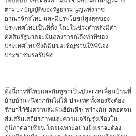
ตามบทบัญญัติของรัฐธรรมนูญแห่งราช
อาณาจักรไทย และมีประโยชน์สูงสุดของ
ประเทศไทยเป็นที่ตั้ง โดยในช่วงค่ำหลังมีคำ
ตัดสินรัฐบาลจะมีแถลงการณ์ถึงท่าทีของ
ประเทศไทยซึ่งดิฉันขอเชิญชวนให้พี่น้อง
ประชาชนรอรับฟัง
ทั้งนี้การที่ไทยและกัมพูชาเป็นประเทศเพื่อนบ้านที่
ย้ายบ้านหนีจากกันไม่ได้ ประเทศทั้งสองจึงต้อง
รักษาไว้ซึ่งความสัมพันธ์อันดีระหว่างกัน ตลอดจน
ส่งเสริมเสถียรภาพและความเจริญรุ่งเรืองใน
ภูมิภาคอาเซียน โดยเฉพาะอย่างยิ่งเราจะต้อง