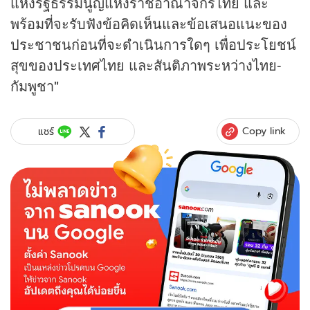
แห่งรัฐธรรมนูญแห่งราชอาณาจักรไทย และ
พร้อมที่จะรับฟังข้อคิดเห็นและข้อเสนอแนะของ
ประชาชนก่อนที่จะดำเนินการใดๆ เพื่อประโยชน์
สุขของประเทศไทย และสันติภาพระหว่างไทย-
กัมพูชา"
Copy link
แชร์