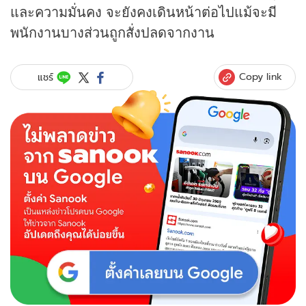
และความมั่นคง จะยังคงเดินหน้าต่อไปแม้จะมี
พนักงานบางส่วนถูกสั่งปลดจากงาน
Copy link
แชร์