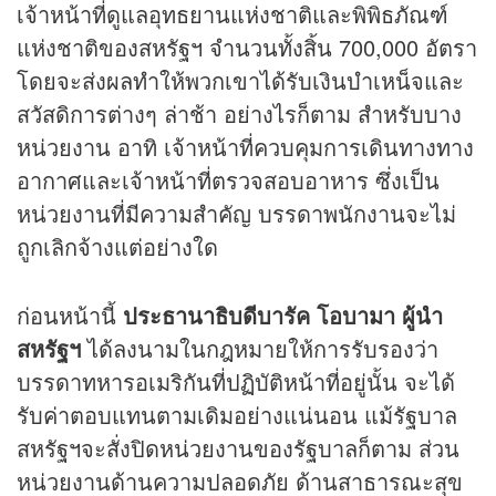
เจ้าหน้าที่ดูแลอุทธยานแห่งชาติและพิพิธภัณฑ์
แห่งชาติของสหรัฐฯ จำนวนทั้งสิ้น 700,000 อัตรา
โดยจะส่งผลทำให้พวกเขาได้รับเงินบำเหน็จและ
สวัสดิการต่างๆ ล่าช้า อย่างไรก็ตาม สำหรับบาง
หน่วยงาน อาทิ เจ้าหน้าที่ควบคุมการเดินทางทาง
อากาศและเจ้าหน้าที่ตรวจสอบอาหาร ซึ่งเป็น
หน่วยงานที่มีความสำคัญ บรรดาพนักงานจะไม่
ถูกเลิกจ้างแต่อย่างใด
ก่อนหน้านี้
ประธานาธิบดีบารัค โอบามา ผู้นำ
สหรัฐฯ
ได้ลงนามในกฎหมายให้การรับรองว่า
บรรดาทหารอเมริกันที่ปฏิบัติหน้าที่อยู่นั้น จะได้
รับค่าตอบแทนตามเดิมอย่างแน่นอน แม้รัฐบาล
สหรัฐฯจะสั่งปิดหน่วยงานของรัฐบาลก็ตาม ส่วน
หน่วยงานด้านความปลอดภัย ด้านสาธารณะสุข