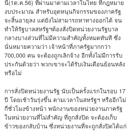
นี้(1ต.ค.56) ที่ผ่านมาตามเวลาในไทย ที่กฎหมาย
งบประมาณ สำหรับอุดหนุนกิจกรรมของภาครัฐ
จะสิ้นอายุลง แต่ยังไม่สามารถหาทางออกได้ จน
ทำให้รัฐบาลสหรัฐฯต้องสั่งปิดหน่วยงานรัฐบาล
กลางบางส่วนที่ไม่มีความสำคัญทั้งหมดทันที ซึ่ง
นั่นหมายความว่า เจ้าหน้าที่ภาครัฐมากกว่า
700,000 คน จะต้องถูกเลิกจ้าง อีกทั้งไม่มีการรับ
ประกันด้วยว่า พวกเขาจะได้รับเงินเดือนย้อนหลัง
หรือไม่
การสั่งปิดหน่วยงานรัฐ นับเป็นครั้งแรกในรอบ 17
ปี โดยเช้าวันรุ่งขึ้น ตามเวลาในสหรัฐฯ หรืออีกไม่
กี่ชั่วโมงข้างหน้า พนักงานของหน่วยงานภาครัฐ
ในหน่วยงานที่ไม่สำคัญ ที่ถูกสั่งปิด จะต้องเก็บ
ข้าวของกลับบ้าน ซึ่งหน่วยงานที่จะถูกสั่งปิดได้แก่