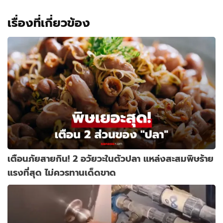
เรื่องที่เกี่ยวข้อง
เตือนภัยสายกิน! 2 อวัยวะในตัวปลา แหล่งสะสมพิษร้าย
แรงที่สุด ไม่ควรทานเด็ดขาด